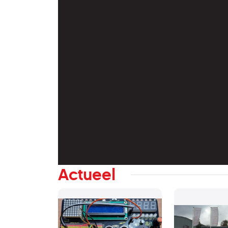
Actueel