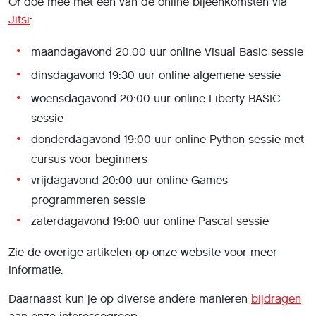
Of doe mee met een van de online bijeenkomsten via
Jitsi
:
maandagavond 20:00 uur online Visual Basic sessie
dinsdagavond 19:30 uur online algemene sessie
woensdagavond 20:00 uur online Liberty BASIC
sessie
donderdagavond 19:00 uur online Python sessie met
cursus voor beginners
vrijdagavond 20:00 uur online Games
programmeren sessie
zaterdagavond 19:00 uur online Pascal sessie
Zie de overige artikelen op onze website voor meer
informatie.
Daarnaast kun je op diverse andere manieren
bijdragen