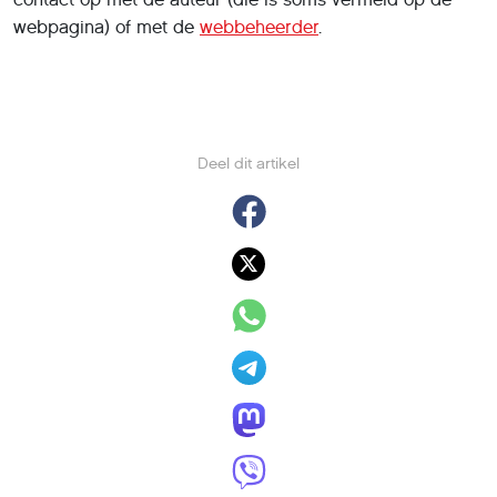
webpagina) of met de
webbeheerder
.
Deel dit artikel