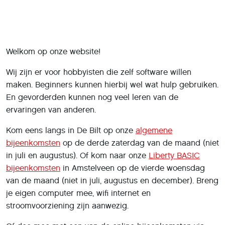
Welkom op onze website!
Wij zijn er voor hobbyisten die zelf software willen
maken. Beginners kunnen hierbij wel wat hulp gebruiken.
En gevorderden kunnen nog veel leren van de
ervaringen van anderen.
Kom eens langs in De Bilt op onze
algemene
bijeenkomsten
op de derde zaterdag van de maand (niet
in juli en augustus). Of kom naar onze
Liberty BASIC
bijeenkomsten
in Amstelveen op de vierde woensdag
van de maand (niet in juli, augustus en december). Breng
je eigen computer mee, wifi internet en
stroomvoorziening zijn aanwezig.