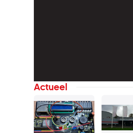
Actueel