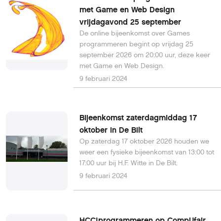
met Game en Web Design
vrijdagavond 25 september
De online bijeenkomst over Games
programmeren begint op vrijdag 25
september 2026 om 20:00 uur, deze keer
met Game en Web Design.
9 februari 2024
Bijeenkomst zaterdagmiddag 17
oktober in De Bilt
Op zaterdag 17 oktober 2026 houden we
weer een fysieke bijeenkomst van 13:00 tot
17:00 uur bij H.F. Witte in De Bilt.
9 februari 2024
HCC!programmeren op CompUfair