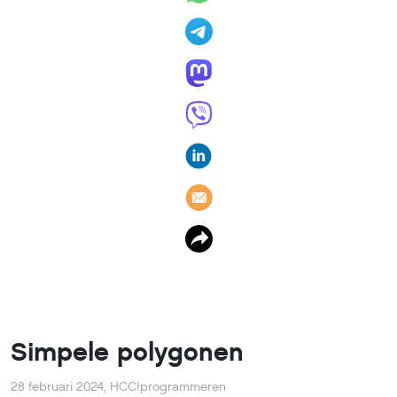
Simpele polygonen
28 februari 2024
,
HCC!programmeren