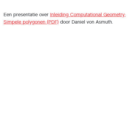
Een presentatie over
Inleiding Computational Geometry;
Simpele polygonen (PDF)
door Daniel von Asmuth.