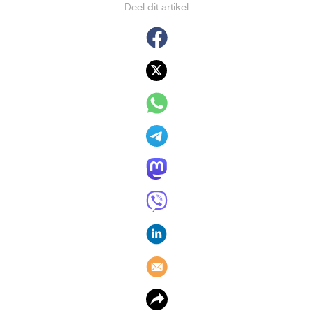
Deel dit artikel