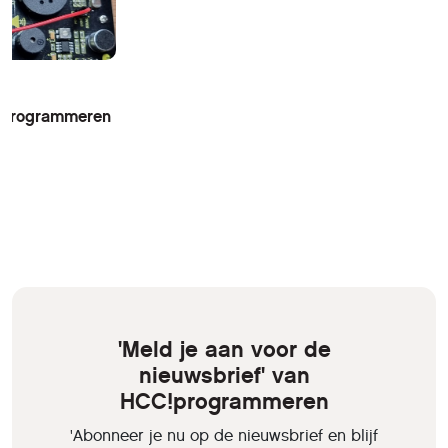
n Programmeren
'Meld je aan voor de
nieuwsbrief' van
HCC!programmeren
'Abonneer je nu op de nieuwsbrief en blijf