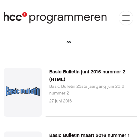
∞
Basic Bulletin juni 2016 nummer 2
(HTML)
Basic Bulletin 23ste jaargang juni 2016
nummer 2
27 juni 2016
Basic Bulletin maart 2016 nummer 1