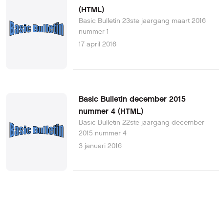
(HTML)
Basic Bulletin 23ste jaargang maart 2016
nummer 1
17 april 2016
Basic Bulletin december 2015
nummer 4 (HTML)
Basic Bulletin 22ste jaargang december
2015 nummer 4
3 januari 2016