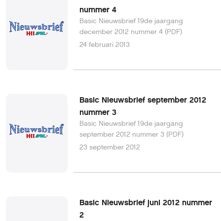
nummer 4
Basic Nieuwsbrief 19de jaargang
december 2012 nummer 4 (PDF)
24 februari 2013
Basic Nieuwsbrief september 2012
nummer 3
Basic Nieuwsbrief 19de jaargang
september 2012 nummer 3 (PDF)
23 september 2012
Basic Nieuwsbrief juni 2012 nummer
2