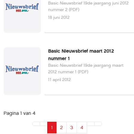
Basic Nieuwsbrief 19de jaargang juni 2012
nummer 2 (PDF)
18 juni 2012
Basic Nieuwsbrief maart 2012
nummer 1
Basic Nieuwsbrief 19de jaargang maart
2012 nummer 1 (PDF)
11 april 2012
Pagina 1 van 4
1
2
3
4