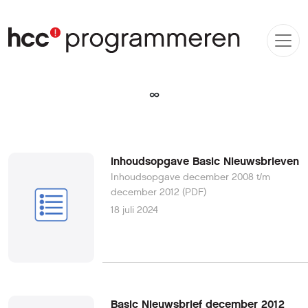
∞
Inhoudsopgave Basic Nieuwsbrieven
Inhoudsopgave december 2008 t/m
december 2012 (PDF)
18 juli 2024
Basic Nieuwsbrief december 2012