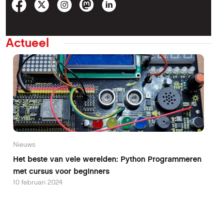
Actueel
Nieuws
Het beste van vele werelden: Python Programmeren
met cursus voor beginners
10 februari 2024