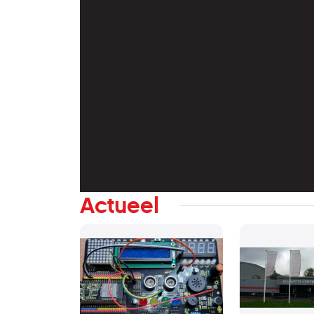
Actueel