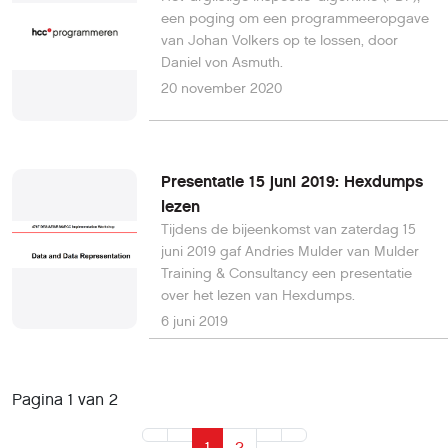
een poging om een programmeeropgave
van Johan Volkers op te lossen, door
Daniel von Asmuth.
20 november 2020
Presentatie 15 juni 2019: Hexdumps
lezen
Tijdens de bijeenkomst van zaterdag 15
juni 2019 gaf Andries Mulder van Mulder
Training & Consultancy een presentatie
over het lezen van Hexdumps.
6 juni 2019
Pagina 1 van 2
1
2