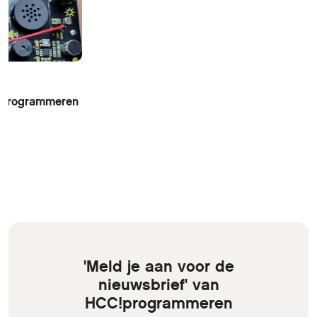
n Programmeren
'Meld je aan voor de
nieuwsbrief' van
HCC!programmeren