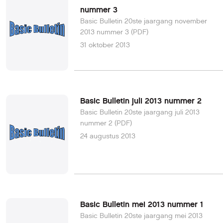
nummer 3
Basic Bulletin 20ste jaargang november
2013 nummer 3 (PDF)
31 oktober 2013
Basic Bulletin juli 2013 nummer 2
Basic Bulletin 20ste jaargang juli 2013
nummer 2 (PDF)
24 augustus 2013
Basic Bulletin mei 2013 nummer 1
Basic Bulletin 20ste jaargang mei 2013