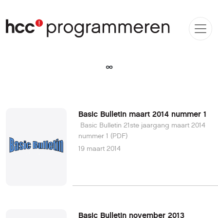
∞
Basic Bulletin maart 2014 nummer 1
Basic Bulletin 21ste jaargang maart 2014
nummer 1 (PDF)
19 maart 2014
Basic Bulletin november 2013