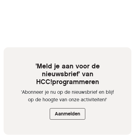
'Meld je aan voor de
nieuwsbrief' van
HCC!programmeren
'Abonneer je nu op de nieuwsbrief en blijf
op de hoogte van onze activiteiten!'
Aanmelden