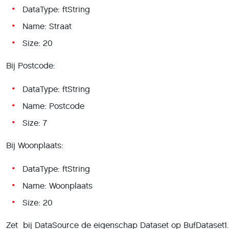
DataType: ftString
Name: Straat
Size: 20
Bij Postcode:
DataType: ftString
Name: Postcode
Size: 7
Bij Woonplaats:
DataType: ftString
Name: Woonplaats
Size: 20
Zet bij DataSource de eigenschap Dataset op BufDataset1.