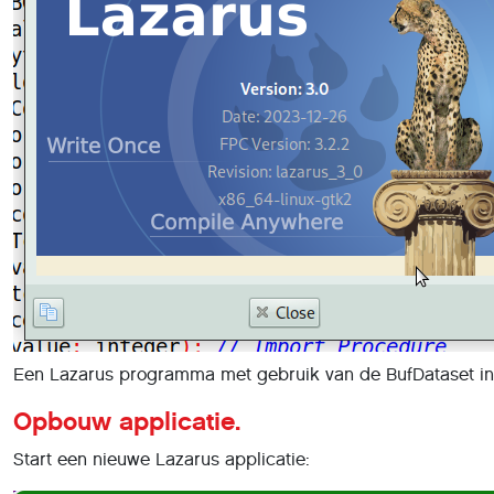
Een Lazarus programma met gebruik van de BufDataset in p
Opbouw applicatie.
Start een nieuwe Lazarus applicatie: