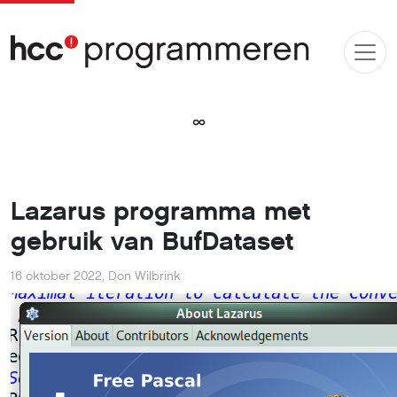
∞
Lazarus programma met
gebruik van BufDataset
16 oktober 2022
,
Don Wilbrink