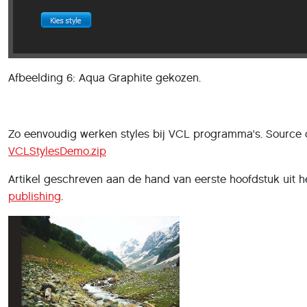
Afbeelding 6: Aqua Graphite gekozen.
Zo eenvoudig werken styles bij VCL programma's. Source
VCLStylesDemo.zip
Artikel geschreven aan de hand van eerste hoofdstuk uit
publishing
.