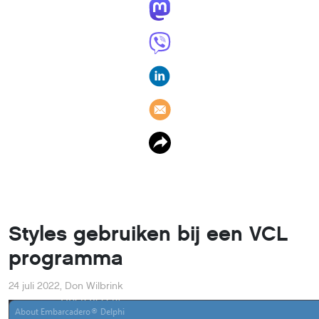
Styles gebruiken bij een VCL
programma
24 juli 2022
,
Don Wilbrink