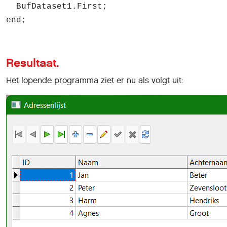
BufDataset1.First;
end;
Resultaat.
Het lopende programma ziet er nu als volgt uit: