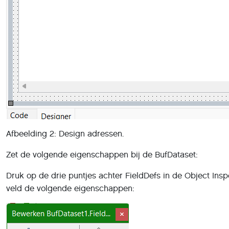
Afbeelding 2: Design adressen.
Zet de volgende eigenschappen bij de BufDataset:
Druk op de drie puntjes achter FieldDefs in de Object Insp
veld de volgende eigenschappen: