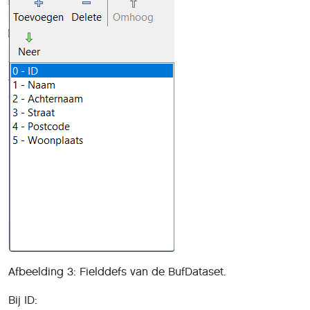
Afbeelding 3: Fielddefs van de BufDataset.
Bij ID: