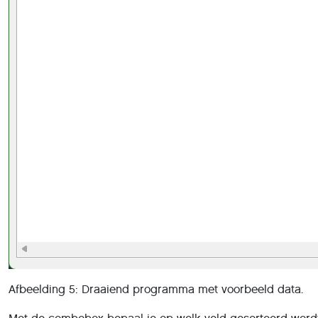
Afbeelding 5: Draaiend programma met voorbeeld data.