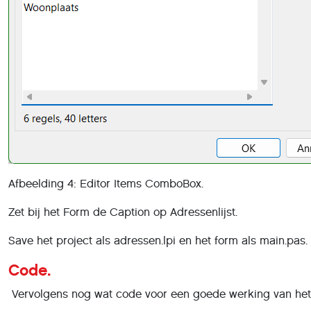
Afbeelding 4: Editor Items ComboBox.
Zet bij het Form de Caption op Adressenlijst.
Save het project als adressen.lpi en het form als main.pas.
Code.
Vervolgens nog wat code voor een goede werking van het