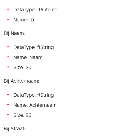
DataType: ftAutoinc
Name: ID
Bij Naam:
DataType: ftString
Name: Naam
Size: 20
Bij Achternaam:
DataType: ftString
Name: Achternaam
Size: 20
Bij Straat: