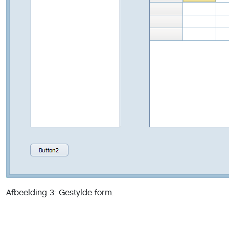
Afbeelding 3: Gestylde form.