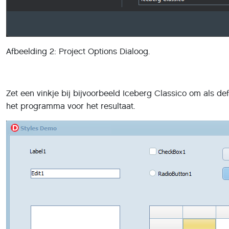
Afbeelding 2: Project Options Dialoog.
Zet een vinkje bij bijvoorbeeld Iceberg Classico om als def
het programma voor het resultaat.