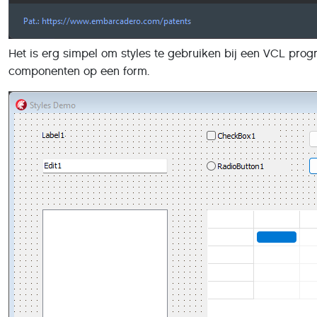
Het is erg simpel om styles te gebruiken bij een VCL pro
componenten op een form.