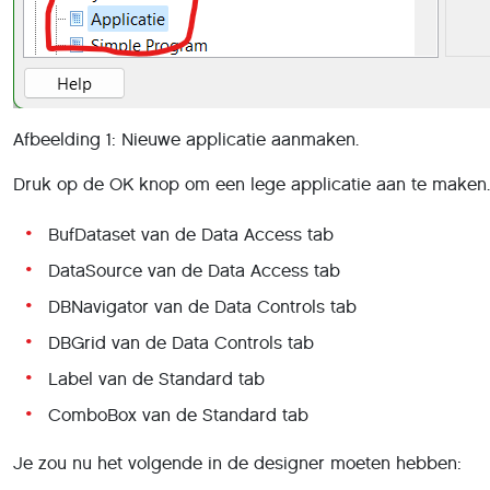
Afbeelding 1: Nieuwe applicatie aanmaken.
Druk op de OK knop om een lege applicatie aan te maken.
BufDataset van de Data Access tab
DataSource van de Data Access tab
DBNavigator van de Data Controls tab
DBGrid van de Data Controls tab
Label van de Standard tab
ComboBox van de Standard tab
Je zou nu het volgende in de designer moeten hebben: