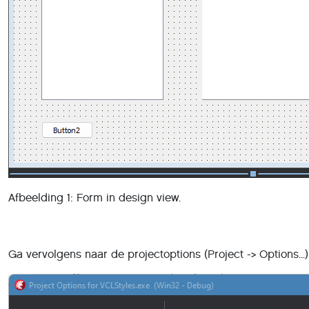
Afbeelding 1: Form in design view.
Ga vervolgens naar de projectoptions (Project -> Options..